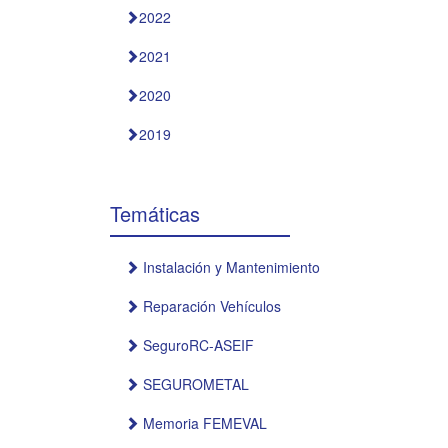
2022
2021
2020
2019
Temáticas
Instalación y Mantenimiento
Reparación Vehículos
SeguroRC-ASEIF
SEGUROMETAL
Memoria FEMEVAL