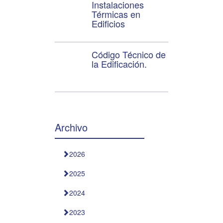
Instalaciones
Térmicas en
Edificios
Código Técnico de
la Edificación.
Archivo
2026
2025
2024
2023