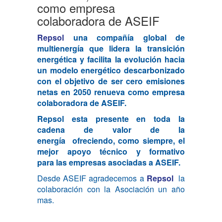
como empresa
colaboradora de ASEIF
Repsol
una compañía global de
multienergía que lidera la transición
energética y facilita la evolución hacia
un modelo energético descarbonizado
con el objetivo de ser cero emisiones
netas en 2050 renueva como empresa
colaboradora de ASEIF.
Repsol esta presente en toda la
cadena de valor de la
energía
ofreciendo, como siempre, el
mejor apoyo técnico y formativo
para las empresas asociadas a ASEIF.
Desde ASEIF agradecemos a
Repsol
la
colaboración con la Asociación un año
mas.