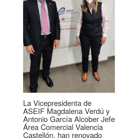
La Vicepresidenta de
ASEIF Magdalena Verdú y
Antonio García Alcober Jefe
Área Comercial Valencia
Castellón, han renovado