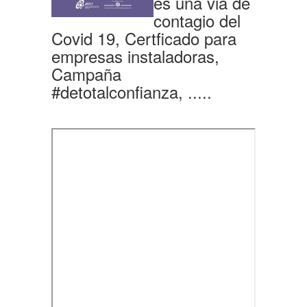
es una via de
contagio del
Covid 19, Certficado para
empresas instaladoras,
Campaña
#detotalconfianza, .....