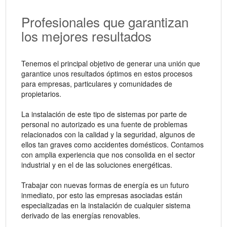
Profesionales que garantizan
los mejores resultados
Tenemos el principal objetivo de generar una unión que
garantice unos resultados óptimos en estos procesos
para empresas, particulares y comunidades de
propietarios.
La instalación de este tipo de sistemas por parte de
personal no autorizado es una fuente de problemas
relacionados con la calidad y la seguridad, algunos de
ellos tan graves como accidentes domésticos. Contamos
con amplia experiencia que nos consolida en el sector
industrial y en el de las soluciones energéticas.
Trabajar con nuevas formas de energía es un futuro
inmediato, por esto las empresas asociadas están
especializadas en la instalación de cualquier sistema
derivado de las energías renovables.