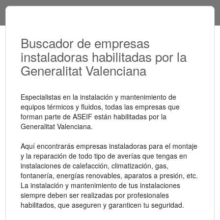
Buscador de empresas
instaladoras habilitadas por la
Generalitat Valenciana
Especialistas en la instalación y mantenimiento de
equipos térmicos y fluidos, todas las empresas que
forman parte de ASEIF están habilitadas por la
Generalitat Valenciana.
Aquí encontrarás empresas instaladoras para el montaje
y la reparación de todo tipo de averías que tengas en
instalaciones de calefacción, climatización, gas,
fontanería, energías renovables, aparatos a presión, etc.
La instalación y mantenimiento de tus instalaciones
siempre deben ser realizadas por profesionales
habilitados, que aseguren y garanticen tu seguridad.