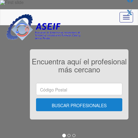
Toggl
Encuentra aquí el profesional
más cercano
BUSCAR PROFESIONALES