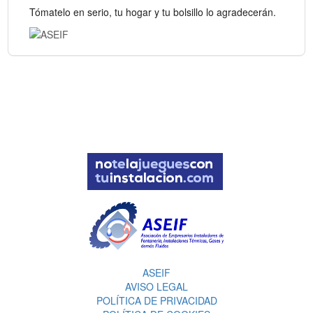
Tómatelo en serio, tu hogar y tu bolsillo lo agradecerán.
ASEIF
AVISO LEGAL
POLÍTICA DE PRIVACIDAD