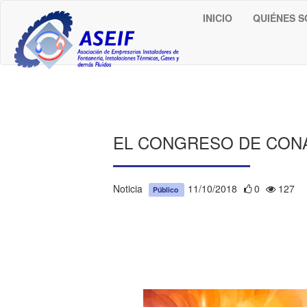
INICIO
QUIÉNES 
EL CONGRESO DE CONAI
Noticia
11/10/2018
0
127
Público