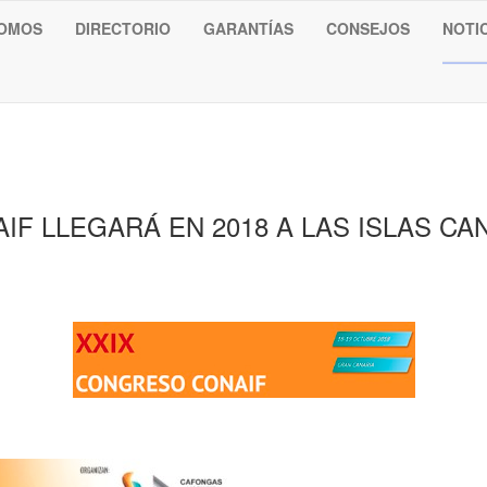
SOMOS
DIRECTORIO
GARANTÍAS
CONSEJOS
NOTI
F LLEGARÁ EN 2018 A LAS ISLAS CA