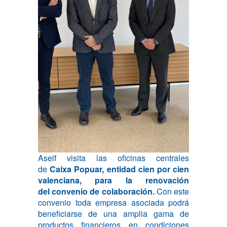
Aseif visita las oficinas centrales
de
Caixa Popuar, entidad cien por cien
valenciana, para la renovación
del convenio de colaboración.
Con este
convenio toda empresa asociada podrá
beneficiarse de una amplia gama de
productos financieros en condiciones