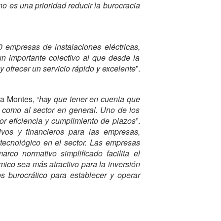
no es una prioridad reducir la burocracia
empresas de instalaciones eléctricas,
 importante colectivo al que desde la
y ofrecer un servicio rápido y excelente
”.
a Montes, “
hay que tener en cuenta que
s como al sector en general. Uno de los
or eficiencia y cumplimiento de plazos
”.
ivos y financieros para las empresas,
 tecnológico en el sector. Las empresas
arco normativo simplificado facilita el
ico sea más atractivo para la inversión
 burocrático para establecer y operar