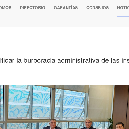
SOMOS
DIRECTORIO
GARANTÍAS
CONSEJOS
NOTI
ficar la burocracia administrativa de las in