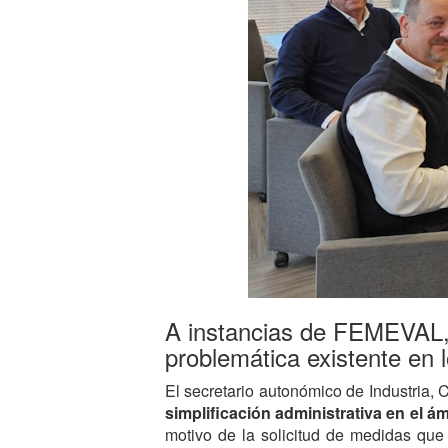
A instancias de FEMEVAL, l
problemática existente en lo
El secretario autonómico de Industria
simplificación administrativa en el á
motivo de la solicitud de medidas que