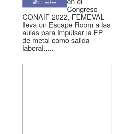
en el
Congreso
CONAIF 2022, FEMEVAL
lleva un Escape Room a las
aulas para impulsar la FP
de metal como salida
laboral.....