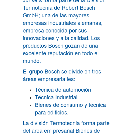
Termotecnia de Robert Bosch
GmbH; una de las mayores
empresas industriales alemanas,
empresa conocida por sus
innovaciones y alta calidad. Los
productos Bosch gozan de una
excelente reputación en todo el
mundo.
El grupo Bosch se divide en tres
áreas empresaria­ les:
Técnica de automoción
Técnica Industrial.
Bienes de consumo y técnica
para edificios.
La división Termotecnia forma parte
del área em­ presarial Bienes de