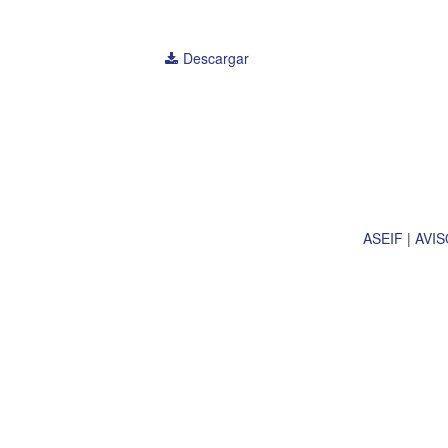
Descargar
ASEIF
|
AVIS