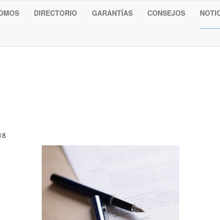
SOMOS
DIRECTORIO
GARANTÍAS
CONSEJOS
NOTI
18