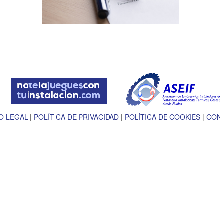
O LEGAL
|
POLÍTICA DE PRIVACIDAD
|
POLÍTICA DE COOKIES
|
CO