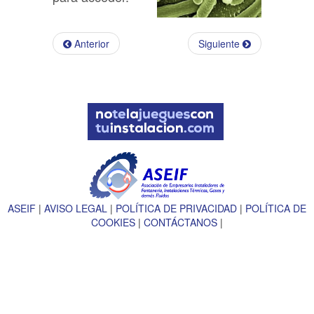
Anterior
Siguiente
ASEIF
|
AVISO LEGAL
|
POLÍTICA DE PRIVACIDAD
|
POLÍTICA DE
COOKIES
|
CONTÁCTANOS
|